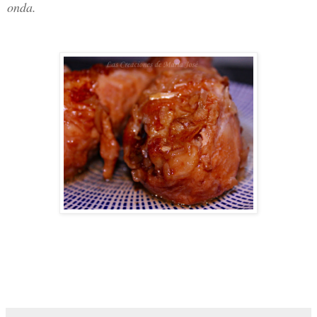
onda.