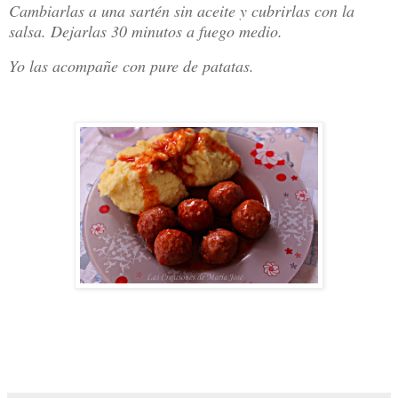
Cambiarlas a una sartén sin aceite y cubrirlas con la
salsa. Dejarlas 30 minutos a fuego medio.
Yo las acompañe con pure de patatas.