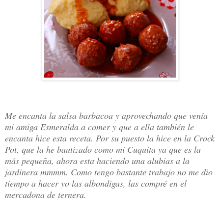
Me encanta la salsa barbacoa y aprovechando que venía
mi amiga Esmeralda a comer y que a ella también le
encanta hice esta receta. Por su puesto la hice en la Crock
Pot, que la he bautizado como mi Cuquita ya que es la
más pequeña, ahora esta haciendo una alubias a la
jardinera mmmm. Como tengo bastante trabajo no me dio
tiempo a hacer yo las albondigas, las compré en el
mercadona de ternera.