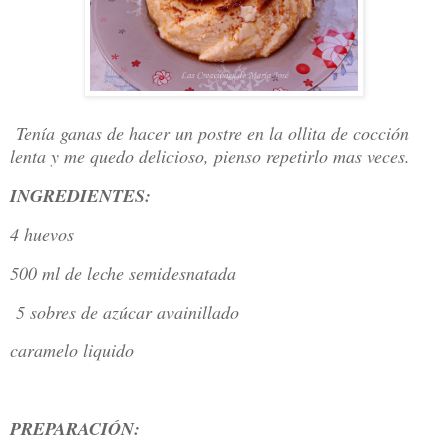
Tenía ganas de hacer un postre en la ollita de cocción
lenta y me quedo delicioso, pienso repetirlo mas veces.
INGREDIENTES:
4 huevos
500 ml de leche semidesnatada
5 sobres de azúcar avainillado
caramelo liquido
PREPARACIÓN: