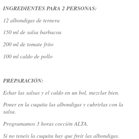
INGREDIENTES PARA 2 PERSONAS:
12 albondigas de ternera
150 ml de salsa barbacoa
200 ml de tomate frito
100 ml caldo de pollo
PREPARACIÓN:
Echar las salsas y el caldo en un bol, mezclar bien.
Poner en la cuquita las albondigas y cubrirlas con la
salsa.
Programamos 3 horas cocción ALTA.
Si no teneís la cuquita hay que freír las albondigas.