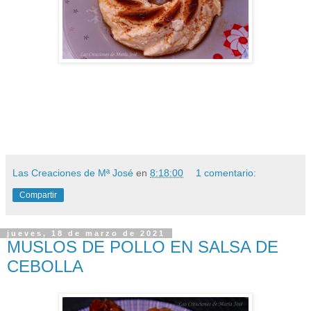
Las Creaciones de Mª José
en
8:18:00
1 comentario:
Compartir
jueves, 18 de marzo de 2021
MUSLOS DE POLLO EN SALSA DE
CEBOLLA