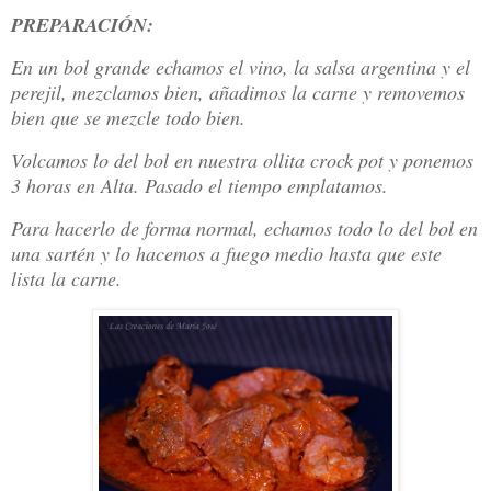
PREPARACIÓN:
En un bol grande echamos el vino, la salsa argentina y el
perejil, mezclamos bien, añadimos la carne y removemos
bien que se mezcle todo bien.
Volcamos lo del bol en nuestra ollita crock pot y ponemos
3 horas en Alta. Pasado el tiempo emplatamos.
Para hacerlo de forma normal, echamos todo lo del bol en
una sartén y lo hacemos a fuego medio hasta que este
lista la carne.