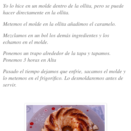
Yo lo hice en un molde dentro de la ollita, pero se puede
hacer directamente en la ollita.
Metemos el molde en la ollita añadimos el caramelo.
Mezclamos en un bol los demás ingredientes y los
echamos en el molde.
Ponemos un trapo alrededor de la tapa y tapamos.
Ponemos 3 horas en Alta
Pasado el tiempo dejamos que enfrie, sacamos el molde y
lo metemos en el frigorifico. Lo desmoldaremos antes de
servir.