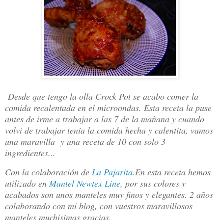
Desde que tengo la olla Crock Pot se acabo comer la
comida recalentada en el microondas. Esta receta la puse
antes de irme a trabajar a las 7 de la mañana y cuando
volvi de trabajar tenía la comida hecha y calentita, vamos
una maravilla y una receta de 10 con solo 3
ingredientes...
Con la colaboración de
La Pajarita
.En esta receta hemos
utilizado en
Mantel Newtex Line
, por sus colores y
acabados son unos manteles muy finos y elegantes. 2 años
colaborando con mi blog, con vuestros maravillosos
manteles muchisímas gracias.