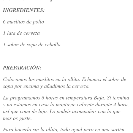
INGREDIENTES:
6 muslitos de pollo
1 lata de cerveza
1 sobre de sopa de cebolla
PREPARACIÓN:
Colocamos los muslitos en la ollita. Echamos el sobre de
sopa por encima y añadimos la cerveza.
La programamos 6 horas en temperatura Baja. Si termina
y no estamos en casa lo mantiene caliente durante 4 hora,
así que comi de lujo. Lo podeís acompañar con lo que
mas os guste.
Para hacerlo sin la ollita, todo igual pero en una sartén