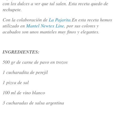
con los dulces a ver que tal salen. Esta receta quedo de
rechupete.
Con la colaboración de
La Pajarita
.En esta receta hemos
utilizado en
Mantel Newtex Line
, por sus colores y
acabados son unos manteles muy finos y elegantes.
INGREDIENTES:
500 gr de carne de pavo en trozos
1 cucharadita de perejil
1 pizca de sal
100 ml de vino blanco
3 cucharadas de salsa argentina